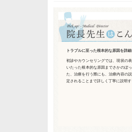
トラブルに至った根本的な原因を詳細
初診やカウンセリングでは、現状の表
いたった根本的な原因までさかのぼっ
た、治療を行う際にも、治療内容の説
定されることまで詳しく丁寧に説明す