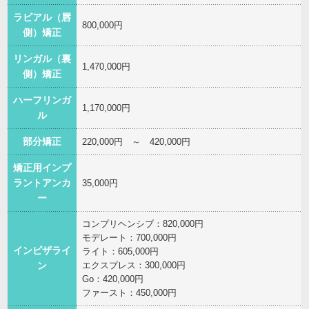
ラビアル（唇
800,000円
側）矯正
リンガル（裏
1,470,000円
側）矯正
ハーフリンガ
1,170,000円
ル
部分矯正
220,000円 ～ 420,000円
矯正用インプ
ラントアンカ
35,000円
ー
コンプリヘンシブ：820,000円
モデレート：700,000円
インビザライ
ライト：605,000円
エクスプレス：300,000円
ン
Go：420,000円
ファースト：450,000円