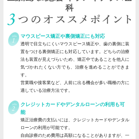
科
マウスピース矯正や裏側矯正にも対応
透明で目立ちにくいマウスピース矯正や、歯の裏側に装
置をつける裏側矯正にも対応しています。どちらの治療
法も装置が見えづらいため、矯正中であることを他人に
気づかれたくない方でも、治療を進めることができま
す。
営業職や接客業など、人前に出る機会が多い職種の方に
適している治療方法です。
クレジットカードやデンタルローンの利用も可
能
矯正治療費の支払いには、クレジットカードやデンタル
ローンの利用が可能です。
自由診療のため費用は高額になることがありますが、一