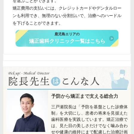
を選ぶことができます。
矯正費用の支払いには、クレジットカードやデンタルロー
ンも利用でき、無理のない分割払いで、治療へのハードル
を下げることができます。
鹿児島エリアの
矯正歯科クリニック一覧はこちら
予防から矯正まで支える総合力
三戸瀬院長は「予防を基盤とした診療体
制」を大切にし、患者の将来を見据えた
歯科医療を実践しています。矯正治療で
は、見た目の美しさだけでなく噛み合わ
せや健康の維持にまで配慮した治療計画