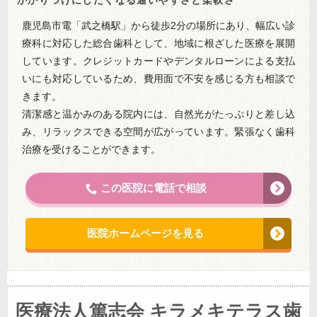
鹿児島市電「武之橋駅」から徒歩2分の場所にあり、幅広い診
療科に対応した総合歯科として、地域に根ざした医療を展開
しています。クレジットカードやデンタルローンによる支払
いにも対応しているため、費用面で不安を感じる方も相談で
きます。
清潔感と温かみのある院内には、自然光がたっぷりと差し込
み、リラックスできる空間が広がっています。緊張なく歯科
治療を受けることができます。
この医院に電話で相談
医院ホームページを見る
医療法人篤志会 キラメキテラス歯