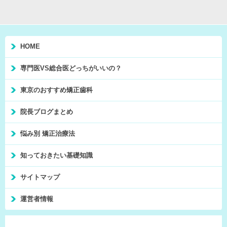
HOME
専門医VS総合医どっちがいいの？
東京のおすすめ矯正歯科
院長ブログまとめ
悩み別 矯正治療法
知っておきたい基礎知識
サイトマップ
運営者情報