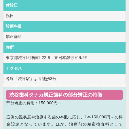
休診日
祝日
診療科目
矯正歯科
住所
東京都渋谷区神南1-22-8 東日本銀行ビル9F
アクセス
各線「渋谷駅」より徒歩3分
渋谷歯科タナカ矯正歯科の部分矯正の特徴
部分矯正の費用：150,000円～
症例の難易度や治療する歯の本数に応じ、1本150,000円～の料
金設定となっています。ほか、治療前の精密検査料として