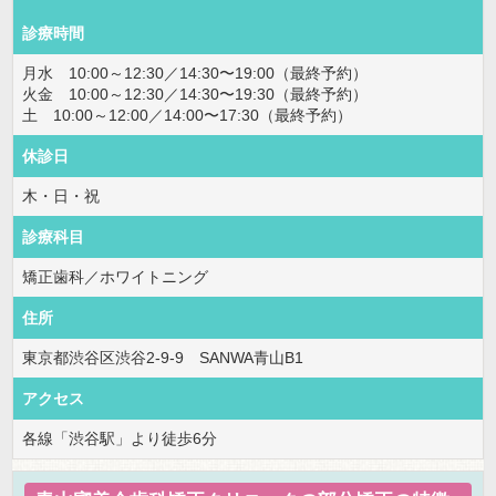
診療時間
月水 10:00～12:30／14:30〜19:00（最終予約）
火金 10:00～12:30／14:30〜19:30（最終予約）
土 10:00～12:00／14:00〜17:30（最終予約）
休診日
木・日・祝
診療科目
矯正歯科／ホワイトニング
住所
東京都渋谷区渋谷2-9-9 SANWA青山B1
アクセス
各線「渋谷駅」より徒歩6分