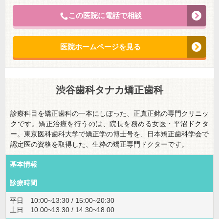
この医院に電話で相談
医院ホームページを見る
渋谷歯科タナカ矯正歯科
診療科目を矯正歯科の一本にしぼった、正真正銘の専門クリニッ
クです。矯正治療を行うのは、院長を務める女医・平沼ドクタ
ー。東京医科歯科大学で矯正学の博士号を、日本矯正歯科学会で
認定医の資格を取得した、生粋の矯正専門ドクターです。
基本情報
診療時間
平日 10:00~13:30 / 15:00~20:30
土日 10:00~13:30 / 14:30~18:00