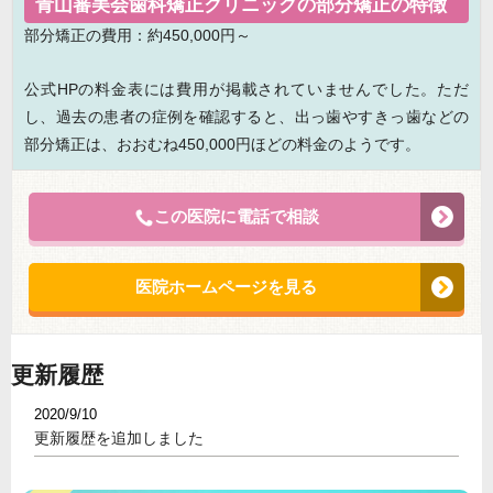
青山審美会歯科矯正クリニックの部分矯正の特徴
部分矯正の費用：約450,000円～
公式HPの料金表には費用が掲載されていませんでした。ただ
し、過去の患者の症例を確認すると、出っ歯やすきっ歯などの
部分矯正は、おおむね450,000円ほどの料金のようです。
この医院に電話で相談
医院ホームページを見る
更新履歴
2020/9/10
更新履歴を追加しました