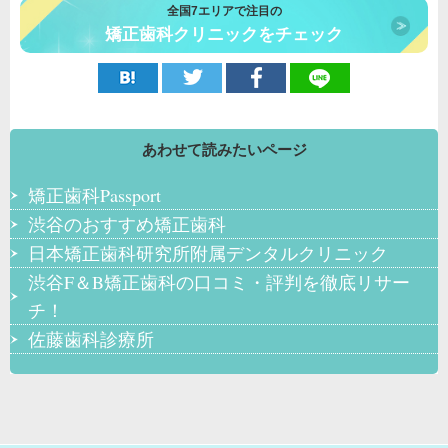
全国7エリアで注目の
矯正歯科クリニックをチェック
あわせて読みたいページ
矯正歯科Passport
渋谷のおすすめ矯正歯科
日本矯正歯科研究所附属デンタルクリニック
渋谷F＆B矯正歯科の口コミ・評判を徹底リサー
チ！
佐藤歯科診療所