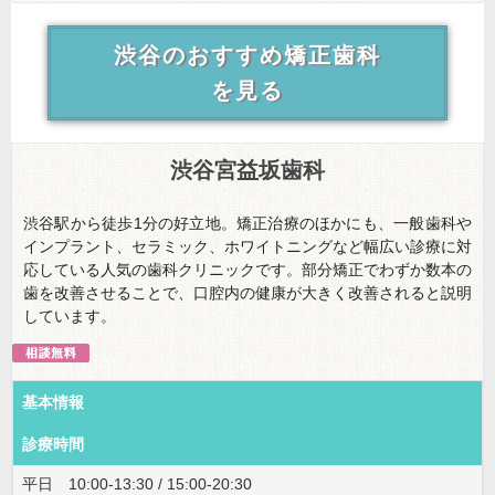
渋谷のおすすめ矯正歯科
を見る
渋谷宮益坂歯科
渋谷駅から徒歩1分の好立地。矯正治療のほかにも、一般歯科や
インプラント、セラミック、ホワイトニングなど幅広い診療に対
応している人気の歯科クリニックです。部分矯正でわずか数本の
歯を改善させることで、口腔内の健康が大きく改善されると説明
しています。
基本情報
診療時間
平日 10:00-13:30 / 15:00-20:30