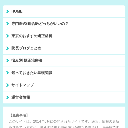
HOME
専門医VS総合医どっちがいいの？
東京のおすすめ矯正歯科
院長ブログまとめ
悩み別 矯正治療法
知っておきたい基礎知識
サイトマップ
運営者情報
【免責事項】
このサイトは、2014年6月に公開されたサイトです。適宜、情報の更新
を進めていますが、最新の情報と掲載内容が異なる場合は、お手数です