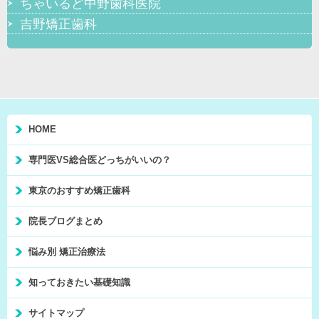
ちゃいるど中野歯科医院
吉野矯正歯科
HOME
専門医VS総合医どっちがいいの？
東京のおすすめ矯正歯科
院長ブログまとめ
悩み別 矯正治療法
知っておきたい基礎知識
サイトマップ