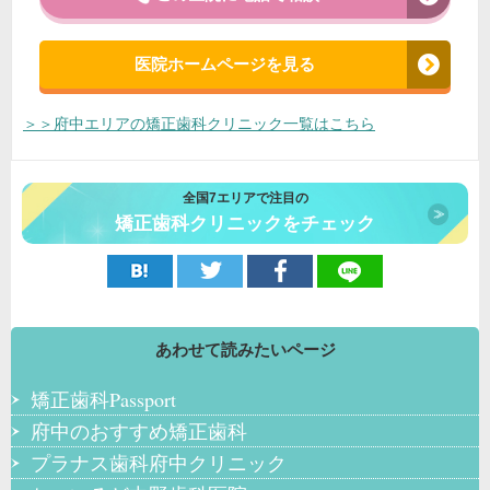
医院ホームページを見る
＞＞府中エリアの矯正歯科クリニック一覧はこちら
全国7エリアで注目の
矯正歯科クリニックをチェック
あわせて読みたいページ
矯正歯科Passport
府中のおすすめ矯正歯科
プラナス歯科府中クリニック