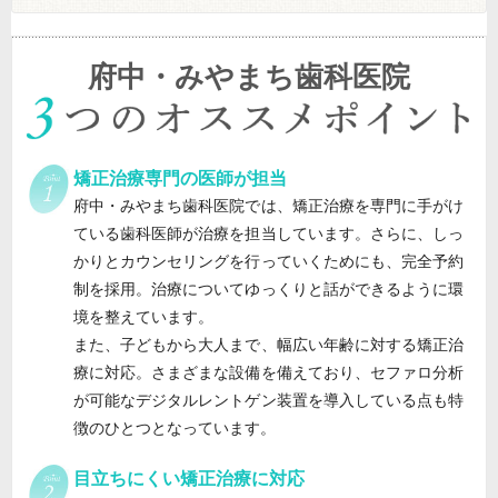
府中・みやまち歯科医院
矯正治療専門の医師が担当
府中・みやまち歯科医院では、矯正治療を専門に手がけ
ている歯科医師が治療を担当しています。さらに、しっ
かりとカウンセリングを行っていくためにも、完全予約
制を採用。治療についてゆっくりと話ができるように環
境を整えています。
また、子どもから大人まで、幅広い年齢に対する矯正治
療に対応。さまざまな設備を備えており、セファロ分析
が可能なデジタルレントゲン装置を導入している点も特
徴のひとつとなっています。
目立ちにくい矯正治療に対応