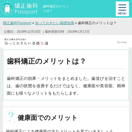
歯科矯正のメリッ
トは？
矯正歯科Passport
»
知っておきたい基礎知識
»
歯科矯正のメリットは？
公開日：2018年12月10日
｜最終更新日時：2019年1月17日
歯科矯正のメリットは？
歯科矯正の効果・メリットをまとめました。歯並びを治すこと
は、歯の状態を改善するだけではなく、健康面や美容面、精神
面にも様々なメリットをもたらします。
健康面でのメリット
歯科矯正による健康面の主なメリットを見ていきましょう。