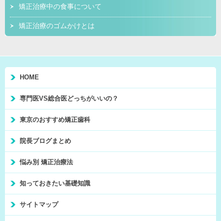
矯正治療中の食事について
矯正治療のゴムかけとは
HOME
専門医VS総合医どっちがいいの？
東京のおすすめ矯正歯科
院長ブログまとめ
悩み別 矯正治療法
知っておきたい基礎知識
サイトマップ