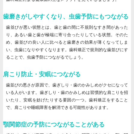
歯磨きがしやすくなり、虫歯予防にもつながる
歯並びが悪い状態とは、歯と歯の間に不規則なすき間があった
り、あるい歯と歯が極端に寄り合ったりしている状態。そのた
め、歯並びの良い人に比べると歯磨きの効果が薄くなってしま
い、虫歯になりやすくなります。歯科矯正で規則的な歯並びにす
ることで、虫歯予防につながるでしょう。
肩こり防止・安眠につながる
歯並びの悪さが原因で、歯ぎしり・歯のかみしめがクセになって
いる人がいます。歯ぎしり・歯のかみしめは習慣的な肩こりを招
いたり、安眠を妨げたりする要因の一つ。歯科矯正をすること
で、肩こりや睡眠障害を解消できる可能性があります。
顎関節症の予防につながることがある