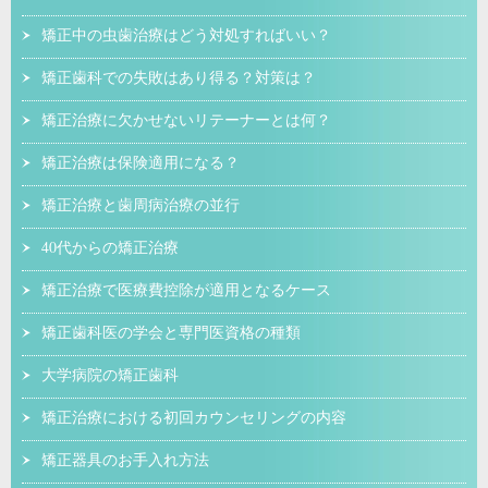
矯正中の虫歯治療はどう対処すればいい？
矯正歯科での失敗はあり得る？対策は？
矯正治療に欠かせないリテーナーとは何？
矯正治療は保険適用になる？
矯正治療と歯周病治療の並行
40代からの矯正治療
矯正治療で医療費控除が適用となるケース
矯正歯科医の学会と専門医資格の種類
大学病院の矯正歯科
矯正治療における初回カウンセリングの内容
矯正器具のお手入れ方法