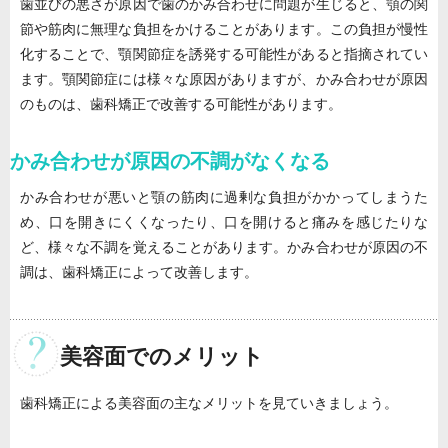
歯並びの悪さが原因で歯のかみ合わせに問題が生じると、顎の関
節や筋肉に無理な負担をかけることがあります。この負担が慢性
化することで、顎関節症を誘発する可能性があると指摘されてい
ます。顎関節症には様々な原因がありますが、かみ合わせが原因
のものは、歯科矯正で改善する可能性があります。
かみ合わせが原因の不調がなくなる
かみ合わせが悪いと顎の筋肉に過剰な負担がかかってしまうた
め、口を開きにくくなったり、口を開けると痛みを感じたりな
ど、様々な不調を覚えることがあります。かみ合わせが原因の不
調は、歯科矯正によって改善します。
美容面でのメリット
歯科矯正による美容面の主なメリットを見ていきましょう。