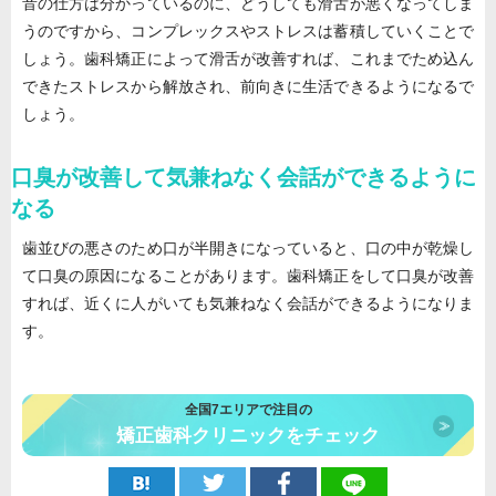
音の仕方は分かっているのに、どうしても滑舌が悪くなってしま
うのですから、コンプレックスやストレスは蓄積していくことで
しょう。歯科矯正によって滑舌が改善すれば、これまでため込ん
できたストレスから解放され、前向きに生活できるようになるで
しょう。
口臭が改善して気兼ねなく会話ができるように
なる
歯並びの悪さのため口が半開きになっていると、口の中が乾燥し
て口臭の原因になることがあります。歯科矯正をして口臭が改善
すれば、近くに人がいても気兼ねなく会話ができるようになりま
す。
全国7エリアで注目の
矯正歯科クリニックをチェック