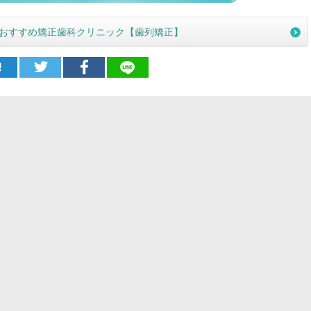
おすすめ矯正歯科クリニック【歯列矯正】