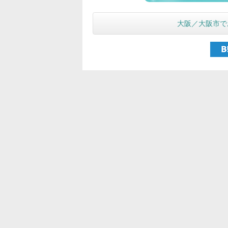
大阪／大阪市で