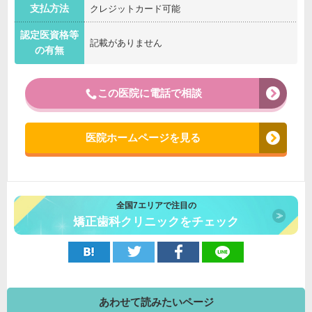
支払方法
クレジットカード可能
認定医資格等
記載がありません
の有無
この医院に電話で相談
医院ホームページを見る
全国7エリアで注目の
矯正歯科クリニックをチェック
あわせて読みたいページ