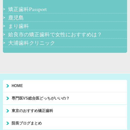
矯正歯科Passport
鹿児島
まり歯科
姶良市の矯正歯科で女性におすすめは？
大浦歯科クリニック
HOME
専門医VS総合医どっちがいいの？
東京のおすすめ矯正歯科
院長ブログまとめ