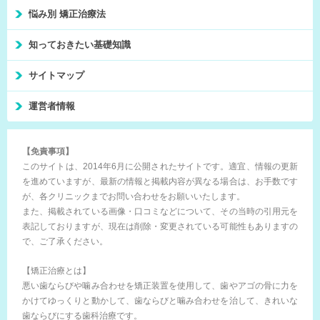
悩み別 矯正治療法
知っておきたい基礎知識
サイトマップ
運営者情報
【免責事項】
このサイトは、2014年6月に公開されたサイトです。適宜、情報の更新
を進めていますが、最新の情報と掲載内容が異なる場合は、お手数です
が、各クリニックまでお問い合わせをお願いいたします。
また、掲載されている画像・口コミなどについて、その当時の引用元を
表記しておりますが、現在は削除・変更されている可能性もありますの
で、ご了承ください。
【矯正治療とは】
悪い歯ならびや噛み合わせを矯正装置を使用して、歯やアゴの骨に力を
かけてゆっくりと動かして、歯ならびと噛み合わせを治して、きれいな
歯ならびにする歯科治療です。