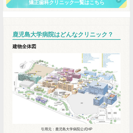
矯正歯科クリニック一覧はこちら
鹿児島大学病院はどんなクリニック？
建物全体図
引用元：鹿児島大学病院公式HP