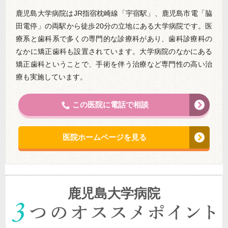
鹿児島大学病院はJR指宿枕崎線「宇宿駅」、鹿児島市電「脇
田電停」の両駅から徒歩20分の立地にある大学病院です。医
療系と歯科系で多くの専門的な診療科があり、歯科診療科の
なかに矯正歯科も設置されています。大学病院のなかにある
矯正歯科ということで、手術を伴う治療など専門性の高い治
療も実施しています。
この医院に電話で相談
医院ホームページを見る
鹿児島大学病院