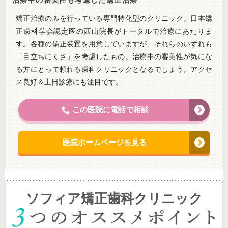
矯正治療のみを行っている専門特化型のクリニック。日本矯
正歯科学会認定医の西山院長がトータルで治療にあたりま
す。各種の矯正装置を用意していますが、それらのいずれも
「目立ちにくさ」を考慮したもの。治療中の審美性が気にな
る方にとって頼れる歯科クリニックとなるでしょう。アクセ
ス良好＆土日診療にも注目です。
この医院に電話で相談
医院ホームページを見る
ソフィア矯正歯科クリニック