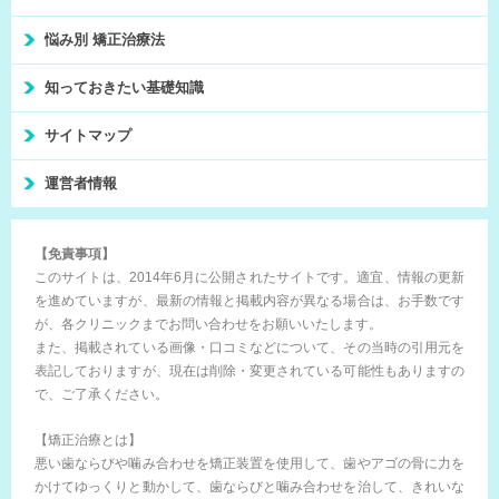
悩み別 矯正治療法
知っておきたい基礎知識
サイトマップ
運営者情報
【免責事項】
このサイトは、2014年6月に公開されたサイトです。適宜、情報の更新
を進めていますが、最新の情報と掲載内容が異なる場合は、お手数です
が、各クリニックまでお問い合わせをお願いいたします。
また、掲載されている画像・口コミなどについて、その当時の引用元を
表記しておりますが、現在は削除・変更されている可能性もありますの
で、ご了承ください。
【矯正治療とは】
悪い歯ならびや噛み合わせを矯正装置を使用して、歯やアゴの骨に力を
かけてゆっくりと動かして、歯ならびと噛み合わせを治して、きれいな