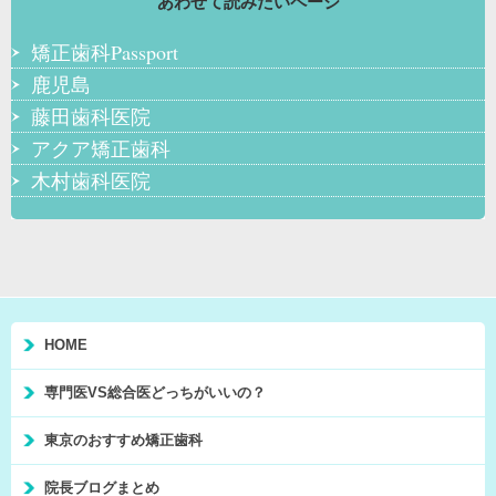
あわせて読みたいページ
矯正歯科Passport
鹿児島
藤田歯科医院
アクア矯正歯科
木村歯科医院
HOME
専門医VS総合医どっちがいいの？
東京のおすすめ矯正歯科
院長ブログまとめ