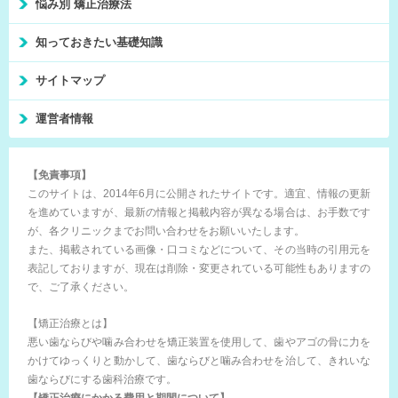
悩み別 矯正治療法
知っておきたい基礎知識
サイトマップ
運営者情報
【免責事項】
このサイトは、2014年6月に公開されたサイトです。適宜、情報の更新
を進めていますが、最新の情報と掲載内容が異なる場合は、お手数です
が、各クリニックまでお問い合わせをお願いいたします。
また、掲載されている画像・口コミなどについて、その当時の引用元を
表記しておりますが、現在は削除・変更されている可能性もありますの
で、ご了承ください。
【矯正治療とは】
悪い歯ならびや噛み合わせを矯正装置を使用して、歯やアゴの骨に力を
かけてゆっくりと動かして、歯ならびと噛み合わせを治して、きれいな
歯ならびにする歯科治療です。