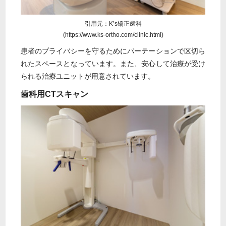
引用元：K’s矯正歯科
(https://www.ks-ortho.com/clinic.html)
患者のプライバシーを守るためにパーテーションで区切ら
れたスペースとなっています。また、安心して治療が受け
られる治療ユニットが用意されています。
歯科用CTスキャン