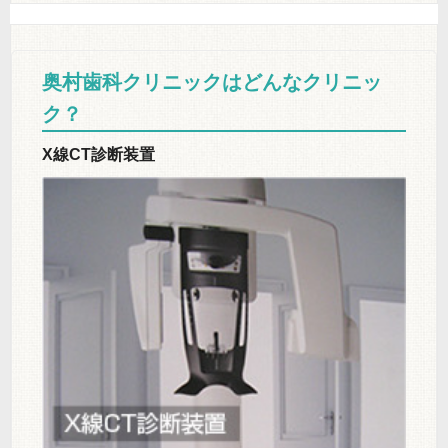
奥村歯科クリニックはどんなクリニッ
ク？
X線CT診断装置