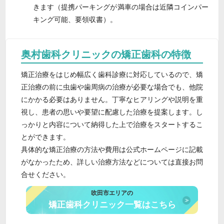
きます（提携パーキングが満車の場合は近隣コインパー
キング可能、要領収書）。
奥村歯科クリニックの矯正歯科の特徴
矯正治療をはじめ幅広く歯科診療に対応しているので、矯
正治療の前に虫歯や歯周病の治療が必要な場合でも、他院
にかかる必要はありません。丁寧なヒアリングや説明を重
視し、患者の思いや要望に配慮した治療を提案します。し
っかりと内容について納得した上で治療をスタートするこ
とができます。
具体的な矯正治療の方法や費用は公式ホームページに記載
がなかったため、詳しい治療方法などについては直接お問
合せください。
吹田市エリアの
矯正歯科クリニック一覧はこちら