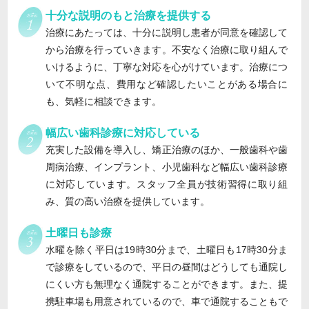
十分な説明のもと治療を提供する
治療にあたっては、十分に説明し患者が同意を確認して
から治療を行っていきます。不安なく治療に取り組んで
いけるように、丁寧な対応を心がけています。治療につ
いて不明な点、費用など確認したいことがある場合に
も、気軽に相談できます。
幅広い歯科診療に対応している
充実した設備を導入し、矯正治療のほか、一般歯科や歯
周病治療、インプラント、小児歯科など幅広い歯科診療
に対応しています。スタッフ全員が技術習得に取り組
み、質の高い治療を提供しています。
土曜日も診療
水曜を除く平日は19時30分まで、土曜日も17時30分ま
で診療をしているので、平日の昼間はどうしても通院し
にくい方も無理なく通院することができます。また、提
携駐車場も用意されているので、車で通院することもで