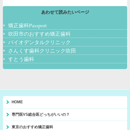
あわせて読みたいページ
矯正歯科Passport
吹田市のおすすめ矯正歯科
バイオデンタルクリニック
さんくす歯科クリニック吹田
すとう歯科
HOME
専門医VS総合医どっちがいいの？
東京のおすすめ矯正歯科