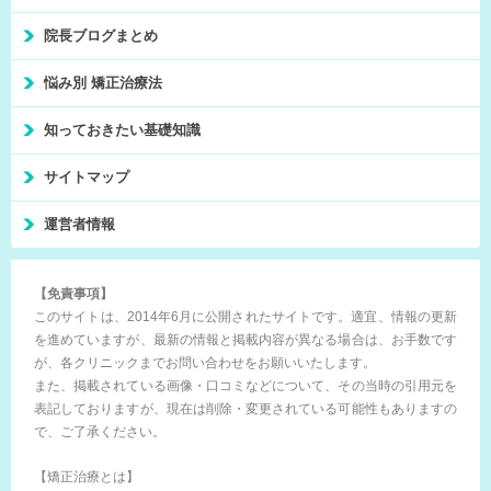
院長ブログまとめ
悩み別 矯正治療法
知っておきたい基礎知識
サイトマップ
運営者情報
【免責事項】
このサイトは、2014年6月に公開されたサイトです。適宜、情報の更新
を進めていますが、最新の情報と掲載内容が異なる場合は、お手数です
が、各クリニックまでお問い合わせをお願いいたします。
また、掲載されている画像・口コミなどについて、その当時の引用元を
表記しておりますが、現在は削除・変更されている可能性もありますの
で、ご了承ください。
【矯正治療とは】