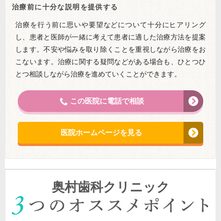
治療前に十分な説明を提供する
治療を行う前に思いや要望などについて十分にヒアリング
し、患者と医師が一緒に考えて患者に適した治療方法を提案
します。不安や悩みを取り除くことを重視しながら治療をお
こないます。治療に関する疑問などがある場合も、ひとつひ
とつ相談しながら治療を進めていくことができます。
この医院に電話で相談
医院ホームページを見る
奥村歯科クリニック