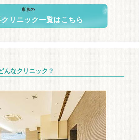
東京の
科クリニック一覧はこちら
はどんなクリニック？