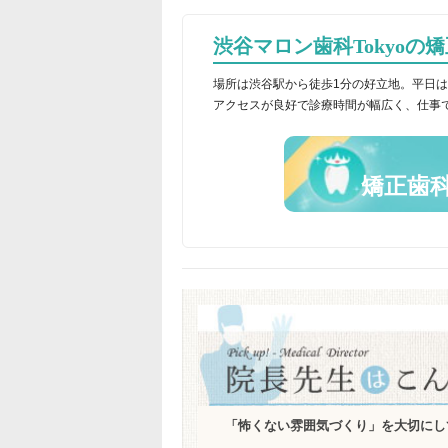
渋谷マロン歯科Tokyoの
場所は渋谷駅から徒歩1分の好立地。平日は
アクセスが良好で診療時間が幅広く、仕事
矯正歯
「怖くない雰囲気づくり」を大切にし