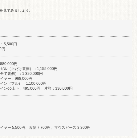
用を見てみましょう。
5,500円
00円
80,000円
ル（上だけ裏側）：1,155,000円
て裏側）：1,320,000円
ヤー：968,000円
ン（フル）：1,100,000円
ンgo上下：495,000円、片顎：330,000円
ヤー 5,500円、舌側 7,700円、マウスピース 3,300円