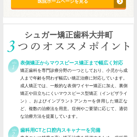
医院ホームページを見る
シュガー矯正歯科大井町
表側矯正からマウスピース矯正まで幅広く対応
矯正歯科を専門診療分野の一つとしており、小児から成
人まで年齢を問わず幅広い矯正治療に対応しています。
成人矯正では、一般的な表側ワイヤー矯正に加え、裏側
矯正や目立ちにくいマウスピース型矯正（インビザライ
ン）、およびインプラントアンカーを併用した矯正な
ど、複数の治療法を用意。症例やご要望に応じて、適切
な治療方法を提案しています。
歯科用CTと口腔内スキャナーを完備