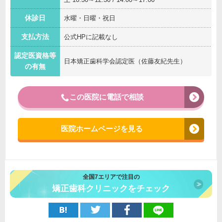
休診日
水曜・日曜・祝日
支払方法
公式HPに記載なし
認定医資格等
日本矯正歯科学会認定医（佐藤友紀先生）
の有無
この医院に電話で相談
医院ホームページを見る
全国7エリアで注目の
矯正歯科クリニックをチェック