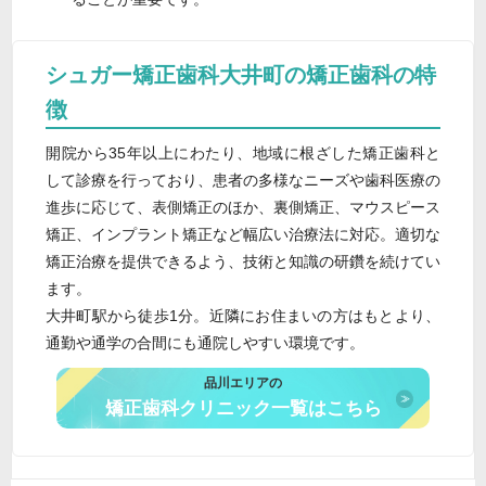
シュガー矯正歯科大井町の矯正歯科の特
徴
開院から35年以上にわたり、地域に根ざした矯正歯科と
して診療を行っており、患者の多様なニーズや歯科医療の
進歩に応じて、表側矯正のほか、裏側矯正、マウスピース
矯正、インプラント矯正など幅広い治療法に対応。適切な
矯正治療を提供できるよう、技術と知識の研鑽を続けてい
ます。
大井町駅から徒歩1分。近隣にお住まいの方はもとより、
通勤や通学の合間にも通院しやすい環境です。
品川エリアの
矯正歯科クリニック一覧はこちら