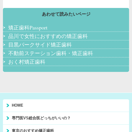
あわせて読みたいページ
矯正歯科Passport
品川で女性におすすめの矯正歯科
目黒パークサイド矯正歯科
不動前ステーション歯科・矯正歯科
おく村矯正歯科
HOME
専門医VS総合医どっちがいいの？
東京のおすすめ矯正歯科