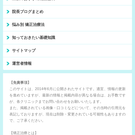
院長ブログまとめ
悩み別 矯正治療法
知っておきたい基礎知識
サイトマップ
運営者情報
【免責事項】
このサイトは、2014年6月に公開されたサイトです。適宜、情報の更新
を進めていますが、最新の情報と掲載内容が異なる場合は、お手数です
が、各クリニックまでお問い合わせをお願いいたします。
また、掲載されている画像・口コミなどについて、その当時の引用元を
表記しておりますが、現在は削除・変更されている可能性もありますの
で、ご了承ください。
【矯正治療とは】