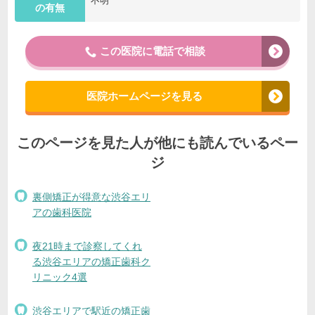
不明
の有無
この医院に電話で相談
医院ホームページを見る
このページを見た人が他にも読んでいるペー
ジ
裏側矯正が得意な渋谷エリ
アの歯科医院
夜21時まで診察してくれ
る渋谷エリアの矯正歯科ク
リニック4選
渋谷エリアで駅近の矯正歯