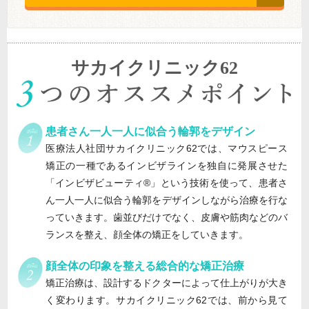
サカイクリニック62
患者さん一人一人に似合う輪郭をデザイン
医療法人社団サカイクリニック62では、マウスピース
矯正の一種であるインビザラインを独自に発展させた
「インビザビューティ®」という技術を使って、患者さ
ん一人一人に似合う輪郭をデザインしながら治療を行な
っていきます。歯並びだけでなく、皮膚や筋肉などのバ
ランスを整え、顔全体の矯正をしていきます。
顔全体の印象を整える総合的な矯正治療
矯正治療は、設計するドクターによって仕上がりが大き
く変わります。サカイクリニック62では、前から見て