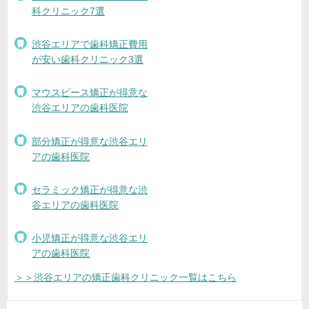
科クリニック7選
渋谷エリアで歯科矯正費用
が安い歯科クリニック3選
マウスピース矯正が得意な
渋谷エリアの歯科医院
部分矯正が得意な渋谷エリ
アの歯科医院
セラミック矯正が得意な渋
谷エリアの歯科医院
小児矯正が得意な渋谷エリ
アの歯科医院
＞＞渋谷エリアの矯正歯科クリニック一覧はこちら