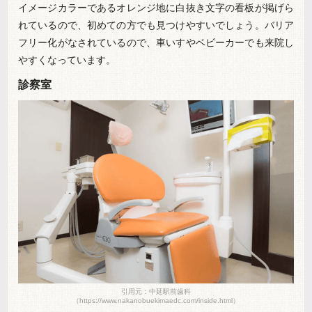
イメージカラーであるオレンジ地に白抜き文字の看板が掲げら
れているので、初めての方でも見つけやすいでしょう。バリア
フリー化がなされているので、車いすやベビーカーでも来院し
やすくなっています。
診察室
引用元：中延駅前歯科
（https://www.nakanobuekimaedc.com/inside.html）