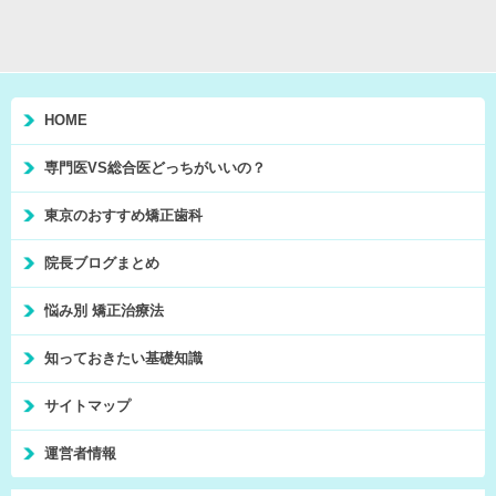
HOME
専門医VS総合医どっちがいいの？
東京のおすすめ矯正歯科
院長ブログまとめ
悩み別 矯正治療法
知っておきたい基礎知識
サイトマップ
運営者情報