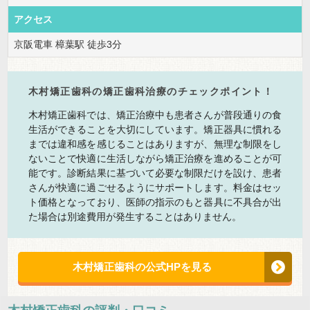
アクセス
京阪電車 樟葉駅 徒歩3分
木村矯正歯科の矯正歯科治療のチェックポイント！
木村矯正歯科では、矯正治療中も患者さんが普段通りの食
生活ができることを大切にしています。矯正器具に慣れる
までは違和感を感じることはありますが、無理な制限をし
ないことで快適に生活しながら矯正治療を進めることが可
能です。診断結果に基づいて必要な制限だけを設け、患者
さんが快適に過ごせるようにサポートします。料金はセッ
ト価格となっており、医師の指示のもと器具に不具合が出
た場合は別途費用が発生することはありません。
木村矯正歯科の公式HPを見る