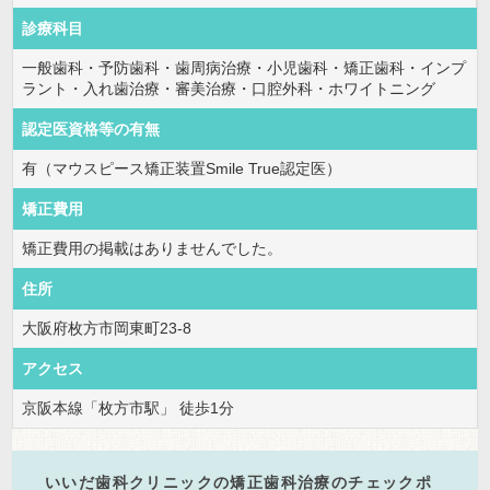
診療科目
一般歯科・予防歯科・歯周病治療・小児歯科・矯正歯科・インプ
ラント・入れ歯治療・審美治療・口腔外科・ホワイトニング
認定医資格等の有無
有（マウスピース矯正装置Smile True認定医）
矯正費用
矯正費用の掲載はありませんでした。
住所
大阪府枚方市岡東町23-8
アクセス
京阪本線「枚方市駅」 徒歩1分
いいだ歯科クリニックの矯正歯科治療のチェックポ