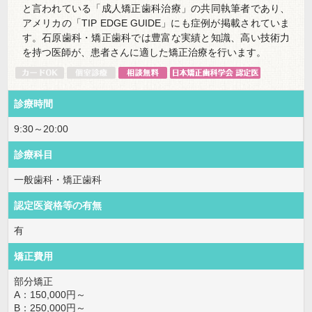
と言われている「成人矯正歯科治療」の共同執筆者であり、
アメリカの「TIP EDGE GUIDE」にも症例が掲載されていま
す。石原歯科・矯正歯科では豊富な実績と知識、高い技術力
を持つ医師が、患者さんに適した矯正治療を行います。
診療時間
9:30～20:00
診療科目
一般歯科・矯正歯科
認定医資格等の有無
有
矯正費用
部分矯正
A：150,000円～
B：250,000円～