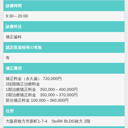
診療時間
9:30～20:00
診療科目
矯正歯科
認定医資格等の有無
有
矯正費用
矯正料金（永久歯） 720,000円
2段階矯正治療料金
1期治療矯正料金 350,000～400,000円
2期治療矯正料金 350,000～370,000円
部分矯正料金 100,000～360,000円
住所
大阪府枚方市新町1-7-4 StoRK BLDG枚方 2階