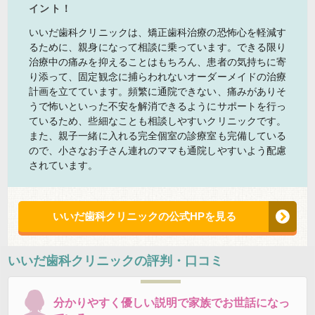
イント！
いいだ歯科クリニックは、矯正歯科治療の恐怖心を軽減す
るために、親身になって相談に乗っています。できる限り
治療中の痛みを抑えることはもちろん、患者の気持ちに寄
り添って、固定観念に捕らわれないオーダーメイドの治療
計画を立てています。頻繁に通院できない、痛みがありそ
うで怖いといった不安を解消できるようにサポートを行っ
ているため、些細なことも相談しやすいクリニックです。
また、親子一緒に入れる完全個室の診療室も完備している
ので、小さなお子さん連れのママも通院しやすいよう配慮
されています。
いいだ歯科クリニックの公式HPを見る
いいだ歯科クリニック
の評判・口コミ
分かりやすく優しい説明で家族でお世話になっ