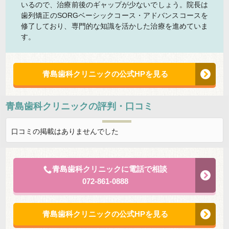
いるので、治療前後のギャップが少ないでしょう。院長は
歯列矯正のSORGベーシックコース・アドバンスコースを
修了しており、専門的な知識を活かした治療を進めていま
す。
青島歯科クリニックの公式HPを見る
青島歯科クリニック
の評判・口コミ
口コミの掲載はありませんでした
青島歯科クリニックに電話で相談
072-861-0888
青島歯科クリニックの公式HPを見る