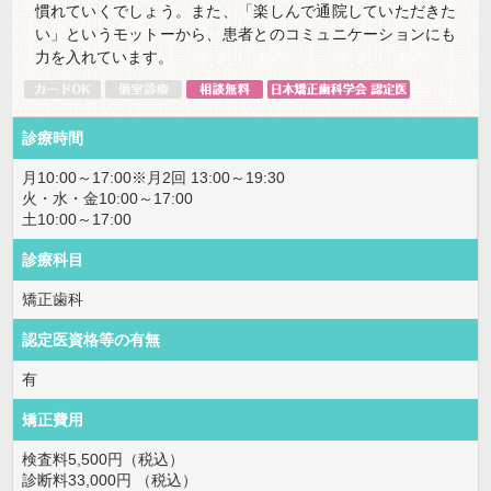
慣れていくでしょう。また、「楽しんで通院していただきた
い」というモットーから、患者とのコミュニケーションにも
力を入れています。
診療時間
月10:00～17:00※月2回 13:00～19:30
火・水・金10:00～17:00
土10:00～17:00
診療科目
矯正歯科
認定医資格等の有無
有
矯正費用
検査料5,500円（税込）
診断料33,000円 （税込）