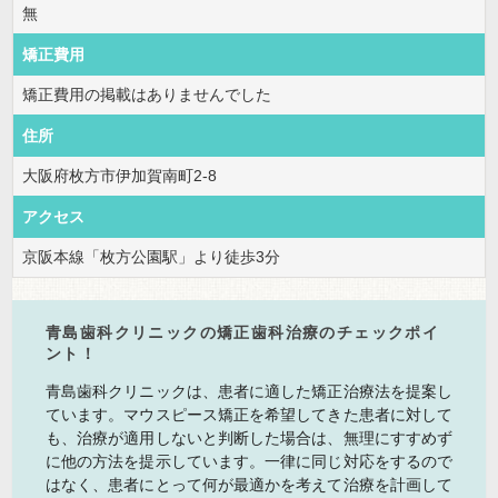
無
矯正費用
矯正費用の掲載はありませんでした
住所
大阪府枚方市伊加賀南町2-8
アクセス
京阪本線「枚方公園駅」より徒歩3分
青島歯科クリニックの矯正歯科治療のチェックポイ
ント！
青島歯科クリニックは、患者に適した矯正治療法を提案し
ています。マウスピース矯正を希望してきた患者に対して
も、治療が適用しないと判断した場合は、無理にすすめず
に他の方法を提示しています。一律に同じ対応をするので
はなく、患者にとって何が最適かを考えて治療を計画して