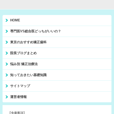
HOME
専門医VS総合医どっちがいいの？
東京のおすすめ矯正歯科
院長ブログまとめ
悩み別 矯正治療法
知っておきたい基礎知識
サイトマップ
運営者情報
【免責事項】