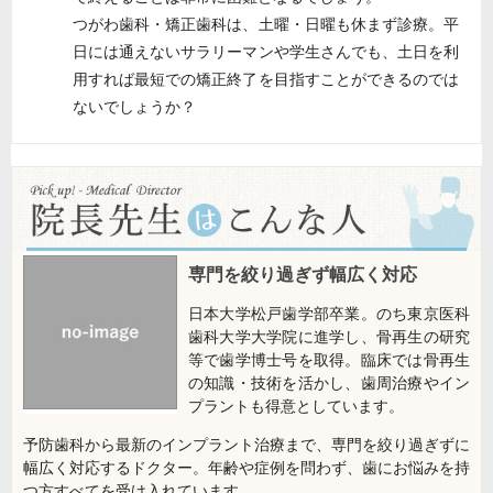
つがわ歯科・矯正歯科は、土曜・日曜も休まず診療。平
日には通えないサラリーマンや学生さんでも、土日を利
用すれば最短での矯正終了を目指すことができるのでは
ないでしょうか？
専門を絞り過ぎず幅広く対応
日本大学松戸歯学部卒業。のち東京医科
歯科大学大学院に進学し、骨再生の研究
等で歯学博士号を取得。臨床では骨再生
の知識・技術を活かし、歯周治療やイン
プラントも得意としています。
予防歯科から最新のインプラント治療まで、専門を絞り過ぎずに
幅広く対応するドクター。年齢や症例を問わず、歯にお悩みを持
つ方すべてを受け入れています。