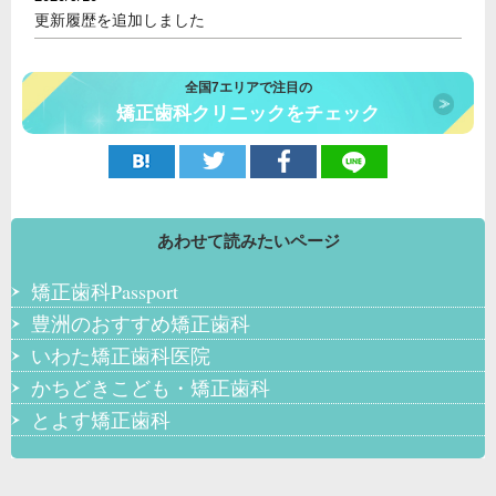
更新履歴を追加しました
全国7エリアで注目の
矯正歯科クリニックをチェック
あわせて読みたいページ
矯正歯科Passport
豊洲のおすすめ矯正歯科
いわた矯正歯科医院
かちどきこども・矯正歯科
とよす矯正歯科