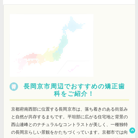
長岡京市周辺でおすすめの矯正歯
科をご紹介！
京都府南西部に位置する長岡京市は、落ち着きのある街並み
と自然が共存するまちです。平坦部に広がる住宅地と背景の
西山連峰とのナチュラルなコントラストが美しく、一種独特
の長岡京らしい景観をかたちづくっています。京都市では向