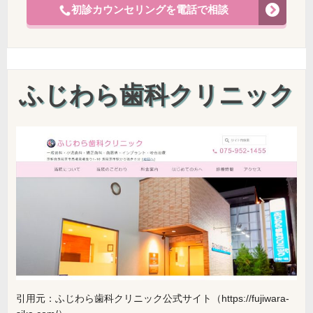
初診カウンセリングを電話で相談
ふじわら歯科クリニック
引用元：ふじわら歯科クリニック公式サイト（https://fujiwara-