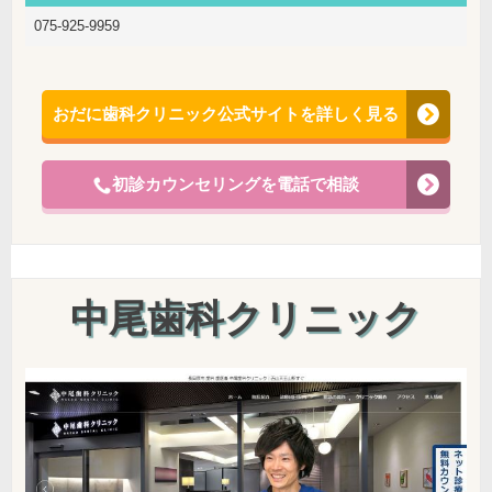
075-925-9959
おだに歯科クリニック公式サイトを詳しく見る
初診カウンセリングを電話で相談
中尾歯科クリニック