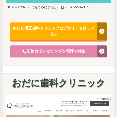
0120-8020-18 (はちまるにまるいーは) / 075-958-2135
さわだ矯正歯科クリニック公式サイトを詳しく
見る
初診カウンセリングを電話で相談
おだに歯科クリニック