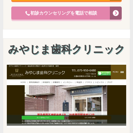
初診カウンセリングを電話で相談
みやじま歯科クリニック