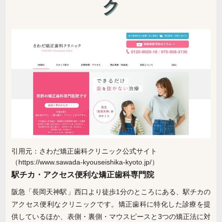
ク
引用元：さわだ矯正歯科クリニック公式サイト
（https://www.sawada-kyouseishika-kyoto.jp/）
駅チカ・アクセス便利な矯正歯科専門院
阪急「長岡天神駅」西口より徒歩1分のところにある、駅チカの
アクセス便利なクリニックです。矯正歯科に特化した診療を提
供しているほか、表側・裏側・マウスピースと3つの矯正法に対