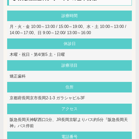
診療時間
月・火・金 10:00～13:00 / 15:00～19:00、水・土 10:00～13:00 /
14:00～17:00、日 9:00～12:00/ 13:00～16:00
休診日
木曜・祝日・第4/第5 土・日曜
診療項目
矯正歯科
住所
京都府長岡京市長岡2-1-3 ガラシャビル3F
アクセス
阪急長岡天神駅西口1分、JR長岡京駅よりバス約5分『阪急長岡天
神』バス停前
電話番号