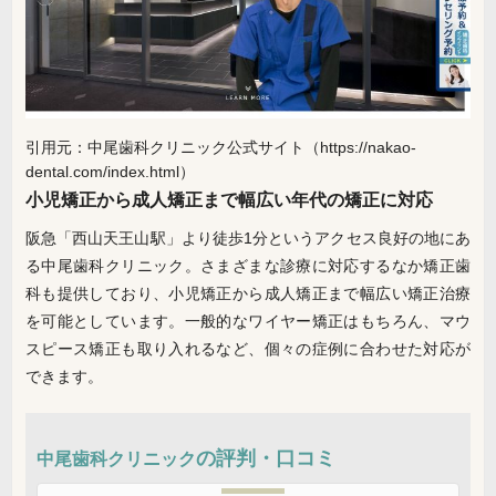
引用元：中尾歯科クリニック公式サイト（https://nakao-
dental.com/index.html）
小児矯正から成人矯正まで幅広い年代の矯正に対応
阪急「西山天王山駅」より徒歩1分というアクセス良好の地にあ
る中尾歯科クリニック。さまざまな診療に対応するなか矯正歯
科も提供しており、小児矯正から成人矯正まで幅広い矯正治療
を可能としています。一般的なワイヤー矯正はもちろん、マウ
スピース矯正も取り入れるなど、個々の症例に合わせた対応が
できます。
の評判・口コミ
中尾歯科クリニック