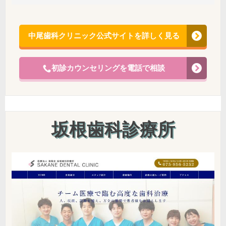
中尾歯科クリニック公式サイトを詳しく見る
初診カウンセリングを電話で相談
坂根歯科診療所