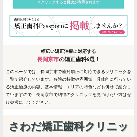
※クリックすると目次が表示されます
幅広い矯正治療に対応する
長岡京市
の矯正歯科6選！
このページでは、長岡京市で歯列矯正に対応できるクリニックを
一覧で紹介しています。各院の特徴や雰囲気、具体的に行ってい
る矯正治療の内容、基本情報、エリアの特色なども併せて紹介し
ていますので、長岡京市で納得のクリニックを見つけたい方はぜ
ひ参考にしてください。
さわだ矯正歯科クリニッ