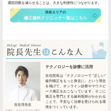
通院回数を減らせることは、大きな利便性につながります。
渋谷エリアの
矯正歯科クリニック一覧はこちら
テクノロジーを診療に活用
吉住院長は「テクノロジーで “正しい”
歯列矯正をもっと身近に」という理念
を掲げて、オンライン診療やマウスピ
ース矯正をおこなっています。そこに
矯正を専門とする歯科医師がかかわる
ことで、不安なく治療を受けられる環
吉住淳
先生
境をつくっています。
引用元：スマイルアクセス矯正