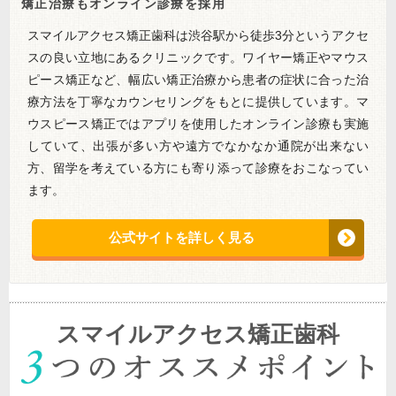
矯正治療もオンライン診療を採用
スマイルアクセス矯正歯科は渋谷駅から徒歩3分というアクセ
スの良い立地にあるクリニックです。ワイヤー矯正やマウス
ピース矯正など、幅広い矯正治療から患者の症状に合った治
療方法を丁寧なカウンセリングをもとに提供しています。マ
ウスピース矯正ではアプリを使用したオンライン診療も実施
していて、出張が多い方や遠方でなかなか通院が出来ない
方、留学を考えている方にも寄り添って診療をおこなってい
ます。
公式サイトを詳しく見る
スマイルアクセス矯正歯科