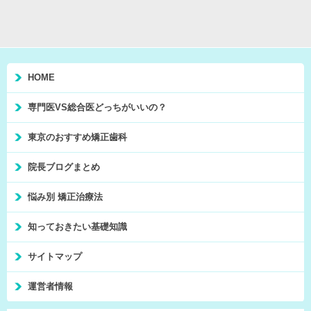
HOME
専門医VS総合医どっちがいいの？
東京のおすすめ矯正歯科
院長ブログまとめ
悩み別 矯正治療法
知っておきたい基礎知識
サイトマップ
運営者情報