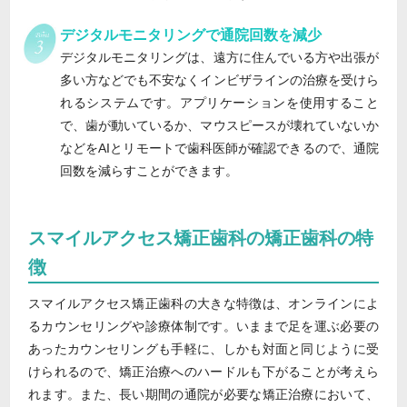
デジタルモニタリングで通院回数を減少
デジタルモニタリングは、遠方に住んでいる方や出張が
多い方などでも不安なくインビザラインの治療を受けら
れるシステムです。アプリケーションを使用すること
で、歯が動いているか、マウスピースが壊れていないか
などをAIとリモートで歯科医師が確認できるので、通院
回数を減らすことができます。
スマイルアクセス矯正歯科の矯正歯科の特
徴
スマイルアクセス矯正歯科の大きな特徴は、オンラインによ
るカウンセリングや診療体制です。いままで足を運ぶ必要の
あったカウンセリングも手軽に、しかも対面と同じように受
けられるので、矯正治療へのハードルも下がることが考えら
れます。また、長い期間の通院が必要な矯正治療において、