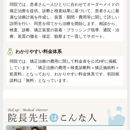
同院では、患者さん一人ひとりに合わせてオーダーメイドの
矯正治療を提供。診断と検査結果に基づいて、患者さんに最
適な治療計画を作成し、装置・期間・費用等に関して詳しい
説明を行い、同意を得てから治療を開始します。相談から、
検査、診断、矯正装置の装着・ブラッシング指導、通院・治
療、装置の撤去・保定、観察まで一貫してサポート。
わかりやすい料金体系
同院では、矯正治療の費用に関して料金表を公式HPに掲載
しています。「矯正治療の費用＝検査診断料＋矯正施術料＋
処置料」となっており、わかりやすい料金体系です。初回相
談料は「無料」となっています。