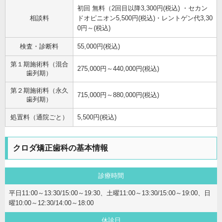
初回 無料（2回目以降3,300円(税込) ・セカン
相談料
ドオピニオン5,500円(税込)・レントゲン代3,30
0円～(税込)
検査・診断料
55,000円(税込)
第１期施術料（混合
275,000円～440,000円(税込)
歯列期）
第２期施術料（永久
715,000円～880,000円(税込)
歯列期）
処置料（通院ごと）
5,500円(税込)
クロダ矯正歯科の基本情報
診療時間
平日11:00～13:30/15:00～19:30、土曜11:00～13:30/15:00～19:00、日
曜10:00～12:30/14:00～18:00
休診日