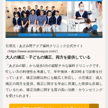
引用元：あざみ野アクア歯科クリニック公式サイト
（https://www.azaminoaqua.com/）
大人の矯正・子どもの矯正、両方を提供している
「あざみの駅」から徒歩1分の超駅チカな歯科クリニックです。
忙しい方の利便性を考慮して、年中無休・夜20時まで診療を行
っています。矯正治療以外にも幅広く対応し、小児矯正・成人
矯正の両方を提供。矯正に関する学会に所属した医師も在籍し
ているため、矯正治療に関する質の高い治療・カウンセリング
を受けられます。