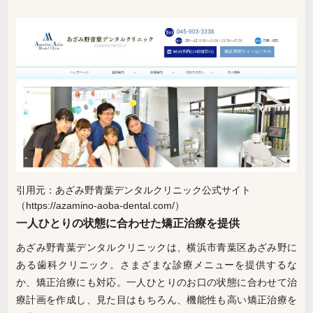
引用元：あざみ野青葉デンタルクリニック公式サイト
（https://azamino-aoba-dental.com/）
一人ひとりの状態に合わせた矯正治療を提供
あざみ野青葉デンタルクリニックは、横浜市青葉区あざみ野に
ある歯科クリニック。さまざまな診療メニューを提供するな
か、矯正治療にも対応。一人ひとりのお口の状態に合わせて治
療計画を作成し、見た目はもちろん、機能性も高い矯正治療を