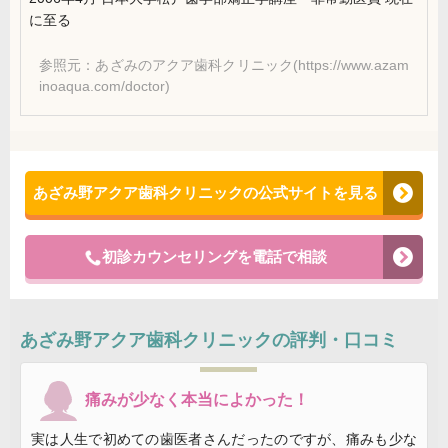
に至る
参照元：あざみのアクア歯科クリニック(https://www.azam
inoaqua.com/doctor)
あざみ野アクア歯科クリニックの公式サイトを見る
初診カウンセリングを電話で相談
あざみ野アクア歯科クリニック
の評判・口コミ
痛みが少なく本当によかった！
実は人生で初めての歯医者さんだったのですが、痛みも少な