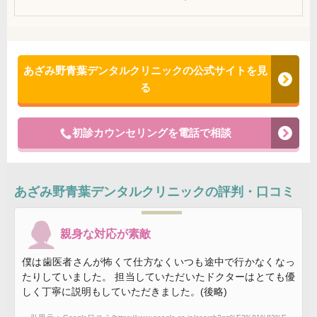
あざみ野青葉デンタルクリニックの公式サイトを見
る
初診カウンセリングを電話で相談
あざみ野青葉デンタルクリニック
の評判・口コミ
親身な対応が素敵
僕は歯医者さんが怖くて仕方なくいつも途中で行かなくなっ
たりしていました。 担当していただいたドクターはとても優
しく丁寧に説明もしていただきました。(後略)