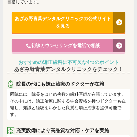
目指しています。
あざみ野青葉デンタルクリニックの公式サイト
を見る
初診カウンセリングを電話で相談
おすすめの矯正歯科に不可欠な4つのポイント
あざみ野青葉デンタルクリニックをチェック！
院長の他にも矯正治療のドクターが在籍
同院には、院長をはじめ複数の歯科医師が在籍しています。
その中には、矯正治療に関する学会資格を持つドクターも在
籍し、知識と経験をいかした良質な矯正治療を提供可能で
す。
充実設備により高品質な対応・ケアを実施