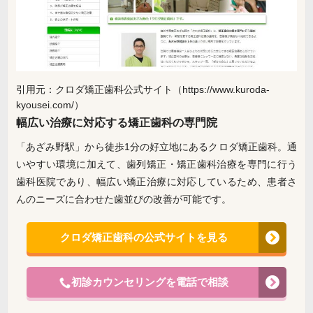
引用元：クロダ矯正歯科公式サイト（https://www.kuroda-
kyousei.com/）
幅広い治療に対応する矯正歯科の専門院
「あざみ野駅」から徒歩1分の好立地にあるクロダ矯正歯科。通
いやすい環境に加えて、歯列矯正・矯正歯科治療を専門に行う
歯科医院であり、幅広い矯正治療に対応しているため、患者さ
んのニーズに合わせた歯並びの改善が可能です。
クロダ矯正歯科の公式サイトを見る
初診カウンセリングを電話で相談