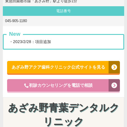
東急田園都市線「あざみ野」駅より徒歩1分
電話番号
045-905-1180
New
・2023/2/28：項目追加
あざみ野アクア歯科クリニック公式サイトを見る
初診カウンセリングを電話で相談
あざみ野青葉デンタルク
リニック