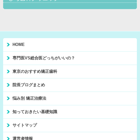
HOME
専門医VS総合医どっちがいいの？
東京のおすすめ矯正歯科
院長ブログまとめ
悩み別 矯正治療法
知っておきたい基礎知識
サイトマップ
運営者情報